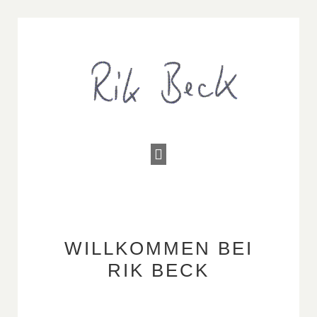
WILLKOMMEN BEI
RIK BECK